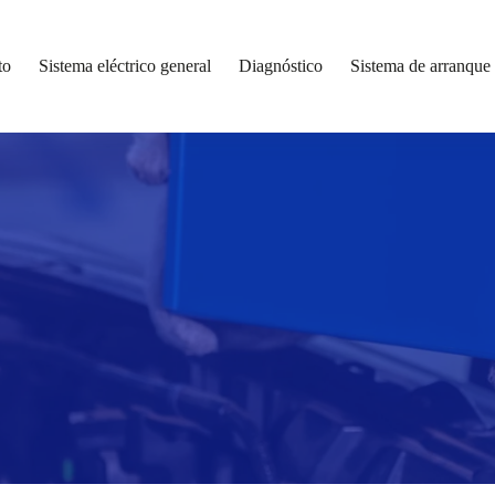
to
Sistema eléctrico general
Diagnóstico
Sistema de arranque