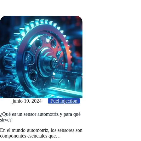
junio 19, 2024
Fuel injection
¿Qué es un sensor automotriz y para qué
sirve?
En el mundo automotriz, los sensores son
componentes esenciales que…