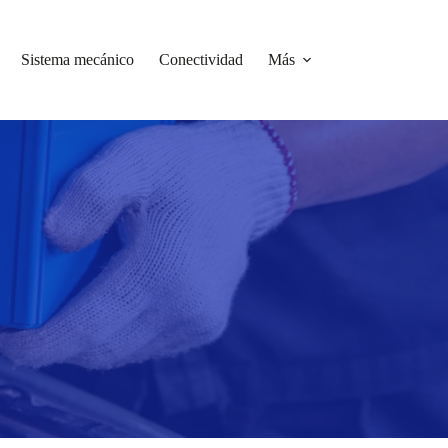
Sistema mecánico
Conectividad
Más