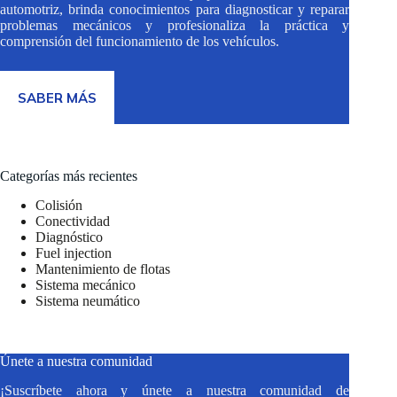
automotriz, brinda conocimientos para diagnosticar y reparar
problemas mecánicos y profesionaliza la práctica y
comprensión del funcionamiento de los vehículos.
SABER MÁS
Categorías más recientes
Colisión
Conectividad
Diagnóstico
Fuel injection
Mantenimiento de flotas
Sistema mecánico
Sistema neumático
Únete a nuestra comunidad
¡Suscríbete ahora y únete a nuestra comunidad de