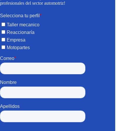
profesionales del sector automotriz!