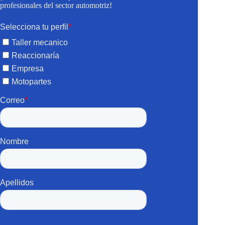
profesionales del sector automotriz!