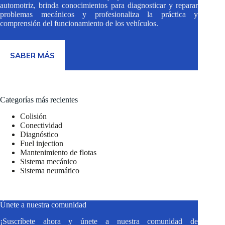
automotriz, brinda conocimientos para diagnosticar y reparar
problemas mecánicos y profesionaliza la práctica y
comprensión del funcionamiento de los vehículos.
SABER MÁS
Categorías más recientes
Colisión
Conectividad
Diagnóstico
Fuel injection
Mantenimiento de flotas
Sistema mecánico
Sistema neumático
Únete a nuestra comunidad
¡Suscríbete ahora y únete a nuestra comunidad de