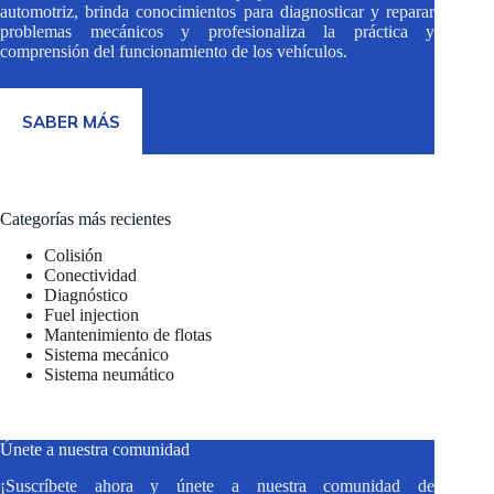
automotriz, brinda conocimientos para diagnosticar y reparar
problemas mecánicos y profesionaliza la práctica y
comprensión del funcionamiento de los vehículos.
SABER MÁS
Categorías más recientes
Colisión
Conectividad
Diagnóstico
Fuel injection
Mantenimiento de flotas
Sistema mecánico
Sistema neumático
Únete a nuestra comunidad
¡Suscríbete ahora y únete a nuestra comunidad de