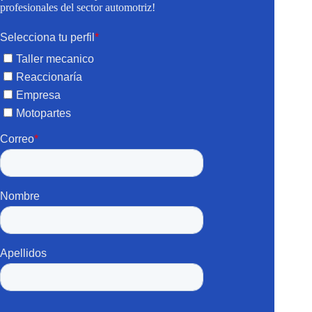
profesionales del sector automotriz!