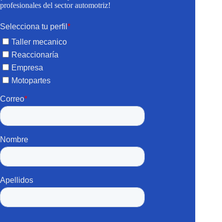
profesionales del sector automotriz!