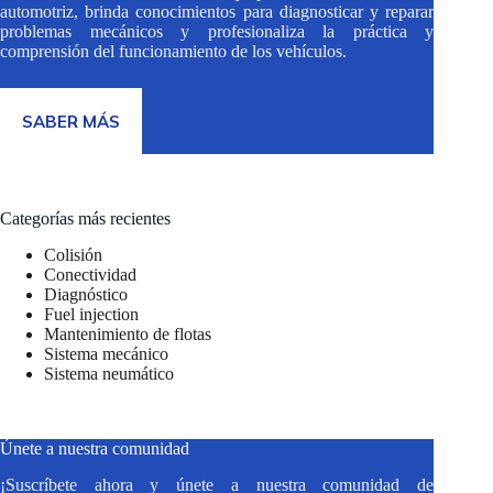
automotriz, brinda conocimientos para diagnosticar y reparar
problemas mecánicos y profesionaliza la práctica y
comprensión del funcionamiento de los vehículos.
SABER MÁS
Categorías más recientes
Colisión
Conectividad
Diagnóstico
Fuel injection
Mantenimiento de flotas
Sistema mecánico
Sistema neumático
Únete a nuestra comunidad
¡Suscríbete ahora y únete a nuestra comunidad de